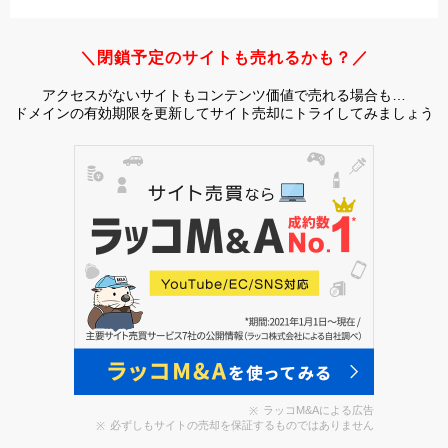
＼閉鎖予定のサイトも売れるかも？／
アクセスがないサイトもコンテンツ価値で売れる場合も…
ドメインの有効期限を更新してサイト売却にトライしてみましょう
ラッコM&Aによる広告
必ずしもサイトの売却を保証するものではありません