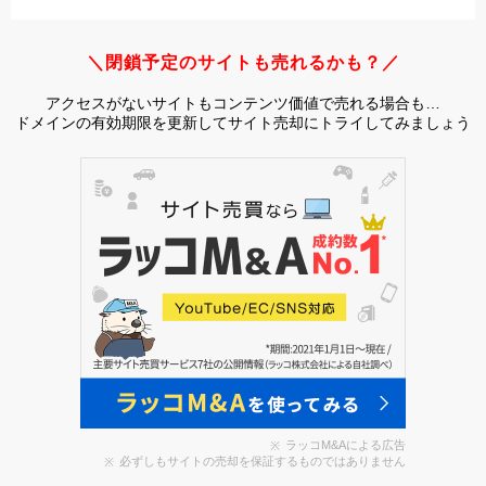
＼閉鎖予定のサイトも売れるかも？／
アクセスがないサイトもコンテンツ価値で売れる場合も…
ドメインの有効期限を更新してサイト売却にトライしてみましょう
ラッコM&Aによる広告
必ずしもサイトの売却を保証するものではありません