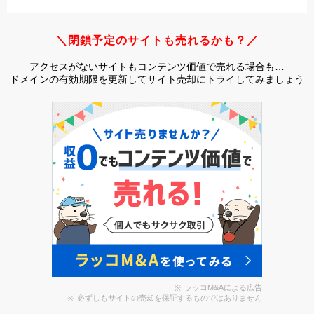
＼閉鎖予定のサイトも売れるかも？／
アクセスがないサイトもコンテンツ価値で売れる場合も…
ドメインの有効期限を更新してサイト売却にトライしてみましょう
ラッコM&Aによる広告
必ずしもサイトの売却を保証するものではありません