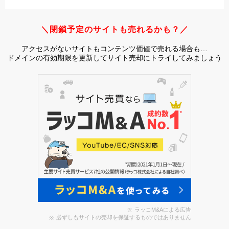
＼閉鎖予定のサイトも売れるかも？／
アクセスがないサイトもコンテンツ価値で売れる場合も…
ドメインの有効期限を更新してサイト売却にトライしてみましょう
ラッコM&Aによる広告
必ずしもサイトの売却を保証するものではありません