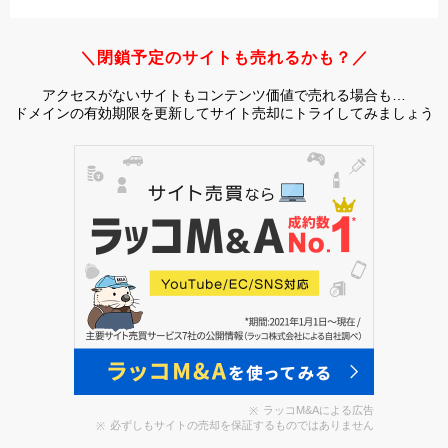
＼閉鎖予定のサイトも売れるかも？／
アクセスがないサイトもコンテンツ価値で売れる場合も…
ドメインの有効期限を更新してサイト売却にトライしてみましょう
ラッコM&Aによる広告
必ずしもサイトの売却を保証するものではありません