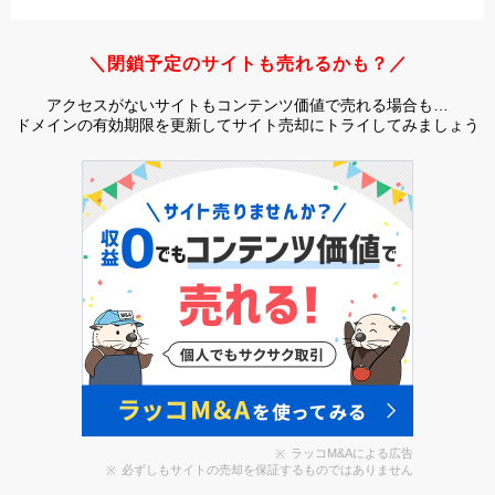
＼閉鎖予定のサイトも売れるかも？／
アクセスがないサイトもコンテンツ価値で売れる場合も…
ドメインの有効期限を更新してサイト売却にトライしてみましょう
ラッコM&Aによる広告
必ずしもサイトの売却を保証するものではありません